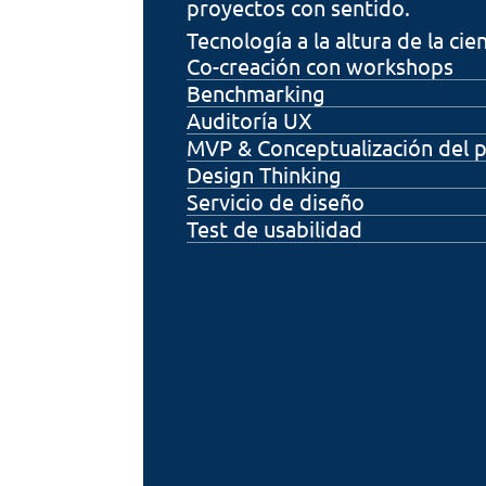
proyectos con sentido.
Tecnología a la altura de la cien
Co-creación con workshops
Benchmarking
Auditoría UX
MVP & Conceptualización del 
Design Thinking
Servicio de diseño
Test de usabilidad