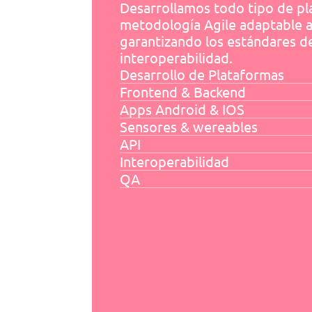
Desarrollamos todo tipo de pla
metodología Agile adaptable a 
garantizando los estándares de
interoperabilidad.
Desarrollo de Plataformas
Frontend & Backend
Apps Android & IOS
Sensores & wereables
API
Interoperabilidad
QA