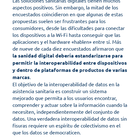
Las soluciones sanitarias digitales tienen muchos 
aspectos positivos. Sin embargo, la mitad de los 
encuestados coincidieron en que algunas de estas 
propuestas suelen ser frustrantes para los 
consumidores, desde las dificultades para conectar 
los dispositivos a la Wi-Fi hasta conseguir que las 
aplicaciones y el hardware «hablen» entre sí. Más 
de nueve de cada diez encuestados afirmaron que 
la sanidad digital debería estandarizarse para 
permitir la interoperabilidad entre dispositivos 
y dentro de plataformas de productos de varias 
marcas
.
El objetivo de la interoperabilidad de datos en la 
asistencia sanitaria es construir un sistema 
mejorado que permita a los usuarios encontrar, 
comprender y actuar sobre la información cuando la 
necesiten, independientemente del conjunto de 
datos. Una verdadera interoperabilidad de datos sin 
fisuras requiere un espíritu de colectivismo en el 
que los datos se democraticen.