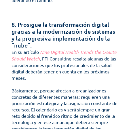
liderando el camino.
8. Prosigue la transformación digital 
gracias a la modernización de sistemas 
y la progresiva implementación de la 
“nube”.
En su artículo 
Nine Digital Health Trends the C-Suite 
Should Watch
, FTI Consulting resalta algunas de las 
consideraciones que los profesionales de la salud 
digital deberán tener en cuenta en los próximos 
meses.
Básicamente, porque afectan a organizaciones 
concretas de diferentes maneras: requieren una 
priorización estratégica y la asignación constante de 
recursos. El calendario es y será siempre un gran 
reto debido al frenético ritmo de crecimiento de la 
tecnología y en ese almanaque deberá siempre 
considerarse la transformación digital de las 