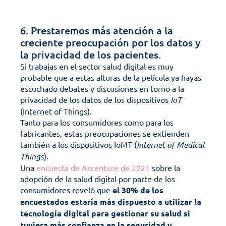
6. Prestaremos más atención a la 
creciente preocupación por los datos y 
la privacidad de los pacientes.
Si trabajas en el sector salud digital es muy 
probable que a estas alturas de la película ya hayas 
escuchado debates y discusiones en torno a la 
privacidad de los datos de los dispositivos 
IoT
(Internet of Things). 
Tanto para los consumidores como para los 
fabricantes, estas preocupaciones se extienden 
también a los dispositivos IoMT (
Internet of Medical 
Things
).
Una 
encuesta de Accenture de 2021
 sobre la 
adopción de la salud digital por parte de los 
consumidores reveló que 
el 30% de los 
encuestados estaría más dispuesto a utilizar la 
tecnología digital para gestionar su salud si 
tuviera más confianza en la seguridad y 