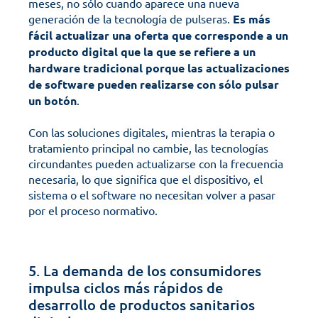
meses, no sólo cuando aparece una nueva 
generación de la tecnología de pulseras. 
Es más 
fácil actualizar una oferta que corresponde a un 
producto digital que la que se refiere a un 
hardware tradicional porque las actualizaciones 
de software pueden realizarse con sólo pulsar 
un botón
.
Con las soluciones digitales, mientras la terapia o 
tratamiento principal no cambie, las tecnologías 
circundantes pueden actualizarse con la frecuencia 
necesaria, lo que significa que el dispositivo, el 
sistema o el software no necesitan volver a pasar 
por el proceso normativo.
5. La demanda de los consumidores 
impulsa ciclos más rápidos de 
desarrollo de productos sanitarios 