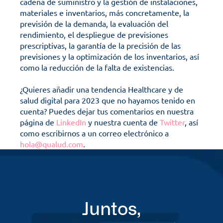
cadena de suministro y la gestión de instalaciones, 
materiales e inventarios, más concretamente, la 
previsión de la demanda, la evaluación del 
rendimiento, el despliegue de previsiones 
prescriptivas, la garantía de la precisión de las 
previsiones y la optimización de los inventarios, así 
como la reducción de la falta de existencias.
¿Quieres añadir una tendencia Healthcare y de 
salud digital para 2023 que no hayamos tenido en 
cuenta? Puedes dejar tus comentarios en nuestra 
página de 
LinkedIn
 y nuestra cuenta de 
Twitter
, así 
como escribirnos a un correo electrónico a 
hola@qualud.com
.
Juntos,