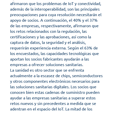
afirmaron que los problemas de IoT y conectividad, 
además de la interoperabilidad, son las principales 
preocupaciones para cuya resolución necesitarán el 
apoyo de socios. A continuación, el 40% y el 37% 
de las empresas, respectivamente, afirmaron que 
los retos relacionados con la regulación, las 
certificaciones y las aprobaciones, así como la 
captura de datos, la seguridad y el análisis, 
requerirán experiencia externa. Según el 63% de 
los encuestados, las capacidades tecnológicas que 
aportan los socios fabricantes ayudarán a las 
empresas a ofrecer soluciones sanitarias.
La sanidad es otro sector que se enfrenta 
actualmente a la escasez de chips, semiconductores 
y otros componentes electrónicos necesarios para 
las soluciones sanitarias digitales. Los socios que 
conocen bien estas cadenas de suministro pueden 
ayudar a las empresas sanitarias a superar estos 
retos nuevos y sin precedentes a medida que se 
adentran en el espacio del IoT. La mitad de los 