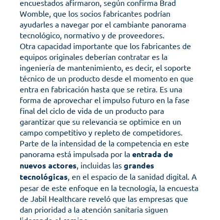
encuestados afirmaron, según confirma Brad 
Womble, que los socios fabricantes podrían 
ayudarles a navegar por el cambiante panorama 
tecnológico, normativo y de proveedores.
Otra capacidad importante que los fabricantes de 
equipos originales deberían contratar es la 
ingeniería de mantenimiento, es decir, el soporte 
técnico de un producto desde el momento en que 
entra en fabricación hasta que se retira. Es una 
forma de aprovechar el impulso futuro en la fase 
final del ciclo de vida de un producto para 
garantizar que su relevancia se optimice en un 
campo competitivo y repleto de competidores.
Parte de la intensidad de la competencia en este 
panorama está impulsada por la 
entrada de 
nuevos actores
, incluidas las 
grandes 
tecnológicas
, en el espacio de la sanidad digital. A 
pesar de este enfoque en la tecnología, la encuesta 
de Jabil Healthcare reveló que las empresas que 
dan prioridad a la atención sanitaria siguen 