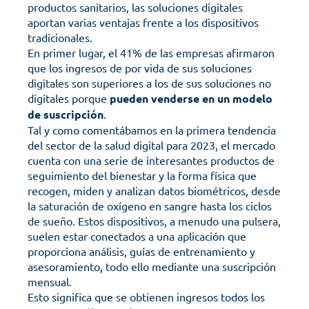
productos sanitarios, las soluciones digitales 
aportan varias ventajas frente a los dispositivos 
tradicionales.
En primer lugar, el 41% de las empresas afirmaron 
que los ingresos de por vida de sus soluciones 
digitales son superiores a los de sus soluciones no 
digitales porque 
pueden venderse en un modelo 
de suscripción
.
Tal y como comentábamos en la primera tendencia 
del sector de la salud digital para 2023, el mercado 
cuenta con una serie de interesantes productos de 
seguimiento del bienestar y la forma física que 
recogen, miden y analizan datos biométricos, desde 
la saturación de oxígeno en sangre hasta los ciclos 
de sueño. Estos dispositivos, a menudo una pulsera, 
suelen estar conectados a una aplicación que 
proporciona análisis, guías de entrenamiento y 
asesoramiento, todo ello mediante una suscripción 
mensual.
Esto significa que se obtienen ingresos todos los 