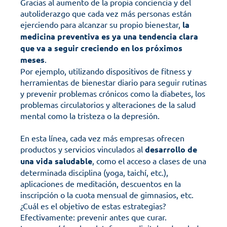
Gracias al aumento de la propia conciencia y del 
autoliderazgo que cada vez más personas están 
ejerciendo para alcanzar su propio bienestar, 
la 
medicina preventiva es ya una tendencia clara 
que va a seguir creciendo en los próximos 
meses
. 
Por ejemplo, utilizando dispositivos de fitness y 
herramientas de bienestar diario para seguir rutinas 
y prevenir problemas crónicos como la diabetes, los 
problemas circulatorios y alteraciones de la salud 
mental como la tristeza o la depresión.
En esta línea, cada vez más empresas ofrecen 
productos y servicios vinculados al 
desarrollo de 
una vida saludable
, como el acceso a clases de una 
determinada disciplina (yoga, taichí, etc.), 
aplicaciones de meditación, descuentos en la 
inscripción o la cuota mensual de gimnasios, etc. 
¿Cuál es el objetivo de estas estrategias? 
Efectivamente: prevenir antes que curar. 