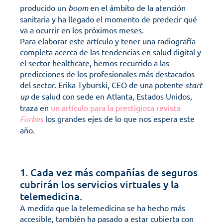
producido un 
boom
 en el ámbito de la atención 
sanitaria y ha llegado el momento de predecir qué 
va a ocurrir en los próximos meses. 
Para elaborar este artículo y tener una radiografía 
completa acerca de las tendencias en salud digital y 
el sector healthcare, hemos recurrido a las 
predicciones de los profesionales más destacados 
del sector. Erika Tyburski, CEO de una potente 
start 
up
 de salud con sede en Atlanta, Estados Unidos, 
traza en 
un artículo para la prestigiosa revista 
Forbes
 los grandes ejes de lo que nos espera este 
año.
1. Cada vez más compañías de seguros 
cubrirán los servicios virtuales y la 
telemedicina.
A medida que la telemedicina se ha hecho más 
accesible, también ha pasado a estar cubierta con 