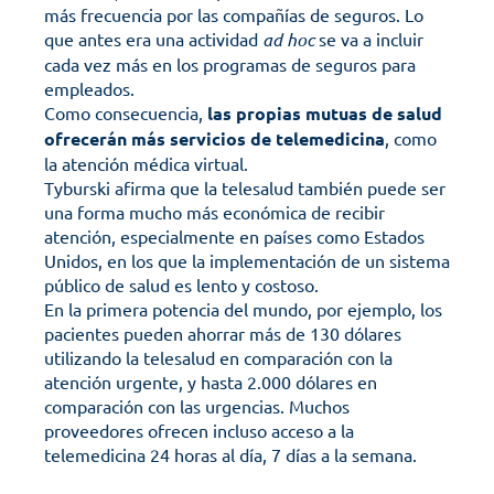
más frecuencia por las compañías de seguros. Lo 
que antes era una actividad 
ad hoc
 se va a incluir 
cada vez más en los programas de seguros para 
empleados. 
Como consecuencia, 
las propias mutuas de salud 
ofrecerán más servicios de telemedicina
, como 
la atención médica virtual. 
Tyburski afirma que la telesalud también puede ser 
una forma mucho más económica de recibir 
atención, especialmente en países como Estados 
Unidos, en los que la implementación de un sistema 
público de salud es lento y costoso. 
En la primera potencia del mundo, por ejemplo, los 
pacientes pueden ahorrar más de 130 dólares 
utilizando la telesalud en comparación con la 
atención urgente, y hasta 2.000 dólares en 
comparación con las urgencias. Muchos 
proveedores ofrecen incluso acceso a la 
telemedicina 24 horas al día, 7 días a la semana.