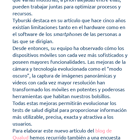
pueden trabajar juntas para optimizar procesos y 
recursos.
Tyburski destaca en su artículo que hace cinco años 
existían limitaciones tanto en el hardware como en 
el software de los 
smartphones
 de las personas a 
las que se dirigían. 
Desde entonces, su equipo ha observado cómo los 
dispositivos móviles son cada vez más sofisticados y 
poseen mayores funcionalidades. Las mejoras de la 
cámara y tecnología evolucionada como el “modo 
oscuro”, la captura de imágenes panorámicas y 
videos con cada vez mayor resolución han 
transformado los móviles en potentes y poderosas 
herramientas que habitan nuestros bolsillos. 
Todas estas mejoras permitirán evolucionar los 
tests de salud digital para proporcionar información 
más utilizable, precisa, exacta y atractiva a los 
usuarios.
Para elaborar este nuevo artículo del 
blog de 
Qualud
 hemos recurrido también a una encuesta 