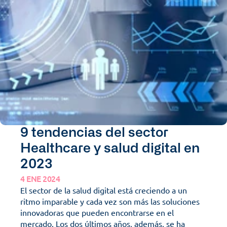
9 tendencias del sector 
Healthcare y salud digital en 
2023
4 ENE 2024
El sector de la salud digital está creciendo a un 
ritmo imparable y cada vez son más las soluciones 
innovadoras que pueden encontrarse en el 
mercado. Los dos últimos años, además, se ha 