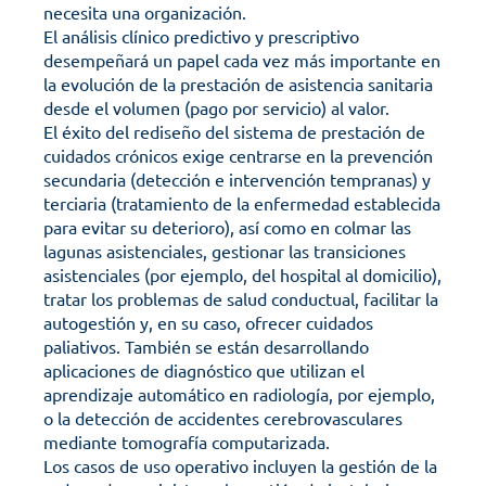
necesita una organización.
El análisis clínico predictivo y prescriptivo 
desempeñará un papel cada vez más importante en 
la evolución de la prestación de asistencia sanitaria 
desde el volumen (pago por servicio) al valor. 
El éxito del rediseño del sistema de prestación de 
cuidados crónicos exige centrarse en la prevención 
secundaria (detección e intervención tempranas) y 
terciaria (tratamiento de la enfermedad establecida 
para evitar su deterioro), así como en colmar las 
lagunas asistenciales, gestionar las transiciones 
asistenciales (por ejemplo, del hospital al domicilio), 
tratar los problemas de salud conductual, facilitar la 
autogestión y, en su caso, ofrecer cuidados 
paliativos. También se están desarrollando 
aplicaciones de diagnóstico que utilizan el 
aprendizaje automático en radiología, por ejemplo, 
o la detección de accidentes cerebrovasculares 
mediante tomografía computarizada.
Los casos de uso operativo incluyen la gestión de la 