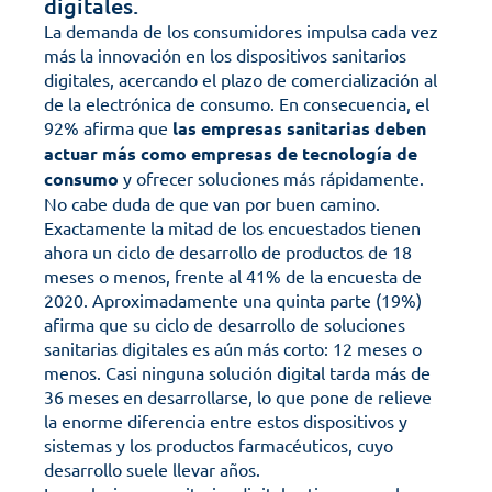
digitales.
La demanda de los consumidores impulsa cada vez 
más la innovación en los dispositivos sanitarios 
digitales, acercando el plazo de comercialización al 
de la electrónica de consumo. En consecuencia, el 
92% afirma que 
las empresas sanitarias deben 
actuar más como empresas de tecnología de 
consumo
 y ofrecer soluciones más rápidamente.
No cabe duda de que van por buen camino. 
Exactamente la mitad de los encuestados tienen 
ahora un ciclo de desarrollo de productos de 18 
meses o menos, frente al 41% de la encuesta de 
2020. Aproximadamente una quinta parte (19%) 
afirma que su ciclo de desarrollo de soluciones 
sanitarias digitales es aún más corto: 12 meses o 
menos. Casi ninguna solución digital tarda más de 
36 meses en desarrollarse, lo que pone de relieve 
la enorme diferencia entre estos dispositivos y 
sistemas y los productos farmacéuticos, cuyo 
desarrollo suele llevar años.