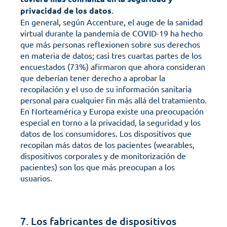
privacidad de los datos
. 
En general, según Accenture, el auge de la sanidad 
virtual durante la pandemia de COVID-19 ha hecho 
que más personas reflexionen sobre sus derechos 
en materia de datos; casi tres cuartas partes de los 
encuestados (73%) afirmaron que ahora consideran 
que deberían tener derecho a aprobar la 
recopilación y el uso de su información sanitaria 
personal para cualquier fin más allá del tratamiento.
En Norteamérica y Europa existe una preocupación 
especial en torno a la privacidad, la seguridad y los 
datos de los consumidores. Los dispositivos que 
recopilan más datos de los pacientes (wearables, 
dispositivos corporales y de monitorización de 
pacientes) son los que más preocupan a los 
usuarios.
7. Los fabricantes de dispositivos 