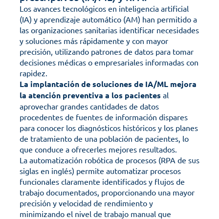
Los avances tecnológicos en inteligencia artificial 
(IA) y aprendizaje automático (AM) han permitido a 
las organizaciones sanitarias identificar necesidades 
y soluciones más rápidamente y con mayor 
precisión, utilizando patrones de datos para tomar 
decisiones médicas o empresariales informadas con 
rapidez. 
La implantación de soluciones de IA/ML mejora 
la atención preventiva a los pacientes
 al 
aprovechar grandes cantidades de datos 
procedentes de fuentes de información dispares 
para conocer los diagnósticos históricos y los planes 
de tratamiento de una población de pacientes, lo 
que conduce a ofrecerles mejores resultados. 
La automatización robótica de procesos (RPA de sus 
siglas en inglés) permite automatizar procesos 
funcionales claramente identificados y flujos de 
trabajo documentados, proporcionando una mayor 
precisión y velocidad de rendimiento y 
minimizando el nivel de trabajo manual que 