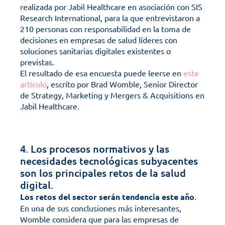
realizada por Jabil Healthcare en asociación con SIS 
Research International, para la que entrevistaron a 
210 personas con responsabilidad en la toma de 
decisiones en empresas de salud líderes con 
soluciones sanitarias digitales existentes o 
previstas. 
El resultado de esa encuesta puede leerse en 
este 
artículo
, escrito por Brad Womble, Senior Director 
de Strategy, Marketing y Mergers & Acquisitions en 
Jabil Healthcare.
4. Los procesos normativos y las 
necesidades tecnológicas subyacentes 
son los principales retos de la salud 
digital.
Los retos del sector serán tendencia este año
. 
En una de sus conclusiones más interesantes, 
Womble considera que para las empresas de 