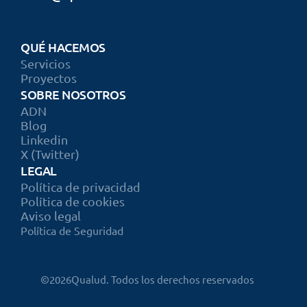
QUÉ HACEMOS
Servicios
Proyectos
SOBRE NOSOTROS
ADN
Blog
Linkedin
X (Twitter)
LEGAL
Política de privacidad
Política de cookies
Aviso legal
Política de Seguridad
©
2026
Qualud. Todos los derechos reservados