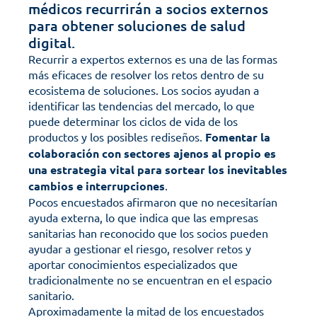
médicos recurrirán a socios externos 
para obtener soluciones de salud 
digital.
Recurrir a expertos externos es una de las formas 
más eficaces de resolver los retos dentro de su 
ecosistema de soluciones. Los socios ayudan a 
identificar las tendencias del mercado, lo que 
puede determinar los ciclos de vida de los 
productos y los posibles rediseños. 
Fomentar la 
colaboración con sectores ajenos al propio es 
una estrategia vital para sortear los inevitables 
cambios e interrupciones
. 
Pocos encuestados afirmaron que no necesitarían 
ayuda externa, lo que indica que las empresas 
sanitarias han reconocido que los socios pueden 
ayudar a gestionar el riesgo, resolver retos y 
aportar conocimientos especializados que 
tradicionalmente no se encuentran en el espacio 
sanitario.
Aproximadamente la mitad de los encuestados 