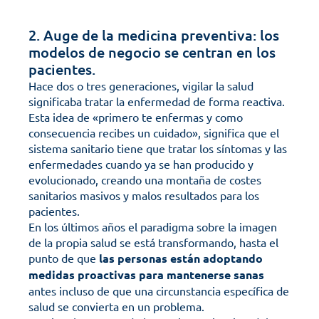
2. Auge de la medicina preventiva: los 
modelos de negocio se centran en los 
pacientes.
Hace dos o tres generaciones, vigilar la salud 
significaba tratar la enfermedad de forma reactiva. 
Esta idea de «primero te enfermas y como 
consecuencia recibes un cuidado», significa que el 
sistema sanitario tiene que tratar los síntomas y las 
enfermedades cuando ya se han producido y 
evolucionado, creando una montaña de costes 
sanitarios masivos y malos resultados para los 
pacientes.
En los últimos años el paradigma sobre la imagen 
de la propia salud se está transformando, hasta el 
punto de que 
las personas están adoptando 
medidas proactivas para mantenerse sanas
antes incluso de que una circunstancia específica de 
salud se convierta en un problema. 