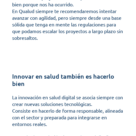
bien porque nos ha ocurrido. 
En Qualud siempre te recomendaremos intentar 
avanzar con agilidad, pero siempre desde una base 
sólida que tenga en mente las regulaciones para 
que podamos escalar los proyectos a largo plazo sin 
sobresaltos. 
Innovar en salud también es hacerlo 
bien
La innovación en salud digital se asocia siempre con 
crear nuevas soluciones tecnológicas. 
Consiste en hacerlo de forma responsable, alineada 
con el sector y preparada para integrarse en 
entornos reales.