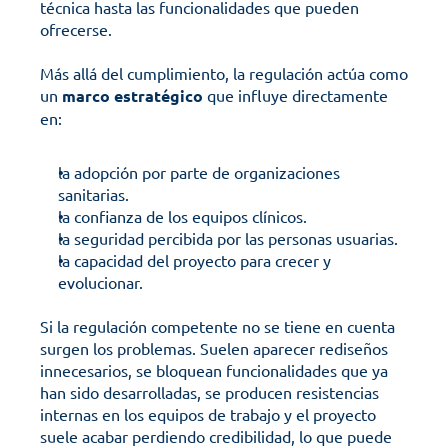
técnica hasta las funcionalidades que pueden 
ofrecerse.
Más allá del cumplimiento, la regulación actúa como 
un 
marco estratégico
 que influye directamente 
en:
la adopción por parte de organizaciones 
sanitarias.
la confianza de los equipos clínicos.
la seguridad percibida por las personas usuarias.
la capacidad del proyecto para crecer y 
evolucionar.
Si la regulación competente no se tiene en cuenta 
surgen los problemas. Suelen aparecer rediseños 
innecesarios, se bloquean funcionalidades que ya 
han sido desarrolladas, se producen resistencias 
internas en los equipos de trabajo y el proyecto 
suele acabar perdiendo credibilidad, lo que puede 