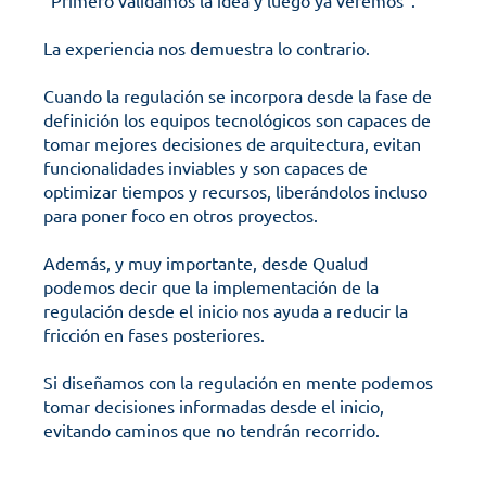
“Primero validamos la idea y luego ya veremos”.
La experiencia nos demuestra lo contrario. 
Cuando la regulación se incorpora desde la fase de 
definición los equipos tecnológicos son capaces de 
tomar mejores decisiones de arquitectura, evitan 
funcionalidades inviables y son capaces de 
optimizar tiempos y recursos, liberándolos incluso 
para poner foco en otros proyectos. 
Además, y muy importante, desde Qualud 
podemos decir que la implementación de la 
regulación desde el inicio nos ayuda a reducir la 
fricción en fases posteriores. 
Si diseñamos con la regulación en mente podemos 
tomar decisiones informadas desde el inicio, 
evitando caminos que no tendrán recorrido. 