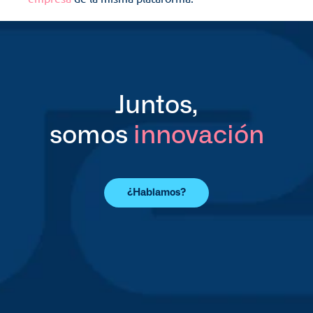
Juntos,
somos 
innovación
¿Hablamos?