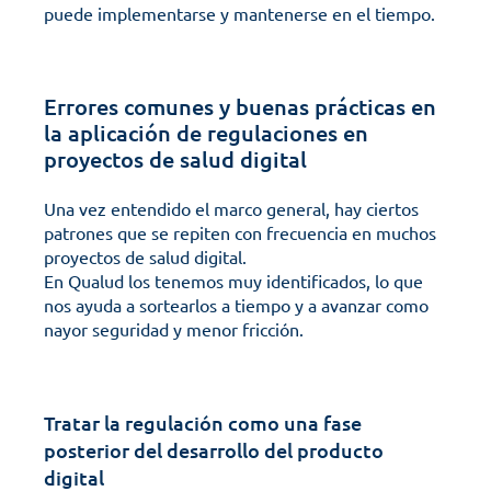
puede implementarse y mantenerse en el tiempo.
Errores comunes y buenas prácticas en 
la aplicación de regulaciones en 
proyectos de salud digital
Una vez entendido el marco general, hay ciertos 
patrones que se repiten con frecuencia en muchos 
proyectos de salud digital. 
En Qualud los tenemos muy identificados, lo que 
nos ayuda a sortearlos a tiempo y a avanzar como 
nayor seguridad y menor fricción. 
Tratar la regulación como una fase 
posterior del desarrollo del producto 
digital