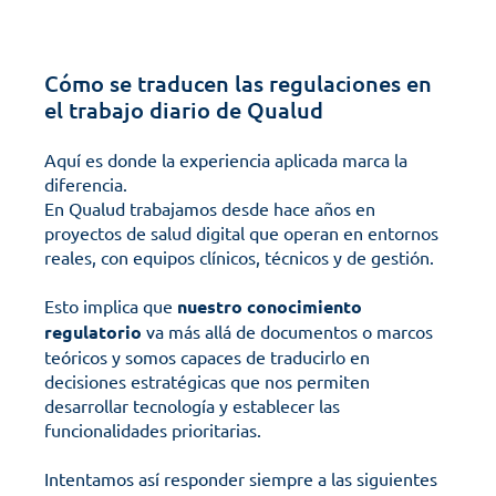
Cómo se traducen las regulaciones en 
el trabajo diario de Qualud
Aquí es donde la experiencia aplicada marca la 
diferencia. 
En Qualud trabajamos desde hace años en 
proyectos de salud digital que operan en entornos 
reales, con equipos clínicos, técnicos y de gestión.
Esto implica que 
nuestro conocimiento 
regulatorio
 va más allá de documentos o marcos 
teóricos y somos capaces de traducirlo en 
decisiones estratégicas que nos permiten 
desarrollar tecnología y establecer las 
funcionalidades prioritarias. 
Intentamos así responder siempre a las siguientes 