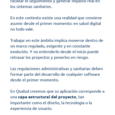
facilitar el seguimiento y generar impacto real en 
los sistemas sanitarios.
En este contexto existe una realidad que conviene 
asumir desde el primer momento: en salud digital 
no todo vale.
Trabajar en este ámbito implica moverse dentro de 
un marco regulado, exigente y en constante 
evolución. Y no entenderlo desde el inicio puede 
retrasar los proyectos y ponerlos en riesgo.
Las regulaciones administrativas y sanitarias deben 
formar parte del desarrollo de cualquier software 
desde el primer momento. 
En Qualud creemos que su aplicación corresponde a 
una 
capa estructural del proyecto
, tan 
importante como el diseño, la tecnología o la 
experiencia de usuario.