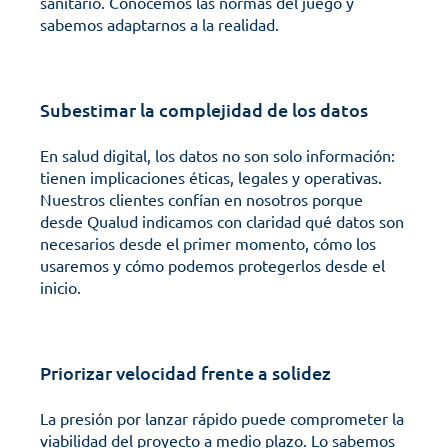
sanitario. Conocemos las normas del juego y 
sabemos adaptarnos a la realidad. 
Subestimar la complejidad de los datos
En salud digital, los datos no son solo información: 
tienen implicaciones éticas, legales y operativas.
Nuestros clientes confían en nosotros porque 
desde Qualud indicamos con claridad qué datos son 
necesarios desde el primer momento, cómo los 
usaremos y cómo podemos protegerlos desde el 
inicio. 
Priorizar velocidad frente a solidez
La presión por lanzar rápido puede comprometer la 
viabilidad del proyecto a medio plazo. Lo sabemos 