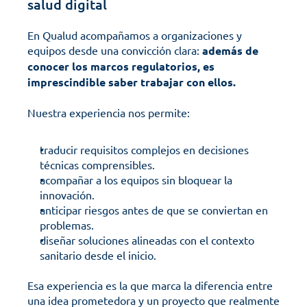
salud digital
En Qualud acompañamos a organizaciones y 
equipos desde una convicción clara: 
además de 
conocer los marcos regulatorios, es 
imprescindible saber trabajar con ellos. 
Nuestra experiencia nos permite:
traducir requisitos complejos en decisiones 
técnicas comprensibles.
acompañar a los equipos sin bloquear la 
innovación.
anticipar riesgos antes de que se conviertan en 
problemas.
diseñar soluciones alineadas con el contexto 
sanitario desde el inicio.
Esa experiencia es la que marca la diferencia entre 
una idea prometedora y un proyecto que realmente 