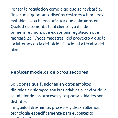
Pensar la regulación como algo que se revisará al 
final suele generar rediseños costosos y bloqueos 
evitables. Una buena práctica que aplicamos en 
Qualud es comentarle al cliente, ya desde la 
primera reunión, que existe una regulación que 
marcará las “líneas maestras” del proyecto y que la 
incluiremos en la definición funcional y técnica del 
plan.
Replicar modelos de otros sectores
Soluciones que funcionan en otros ámbitos 
digitales no siempre son trasladables al sector de la 
salud, donde los procesos y responsabilidades son 
distintos.
En Qualud diseñamos procesos y desarrollamos 
tecnología específicamente para el contexto 