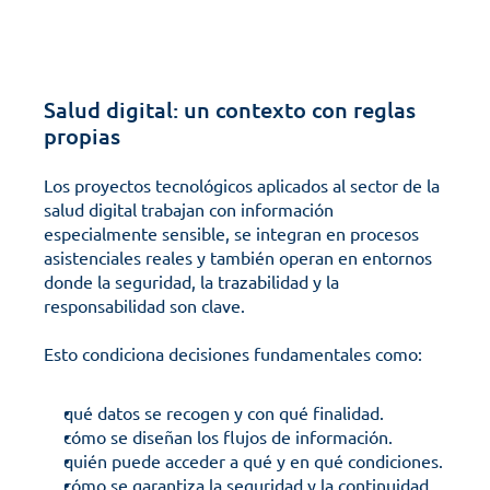
Salud digital: un contexto con reglas 
propias
Los proyectos tecnológicos aplicados al sector de la 
salud digital trabajan con información 
especialmente sensible, se integran en procesos 
asistenciales reales y también operan en entornos 
donde la seguridad, la trazabilidad y la 
responsabilidad son clave. 
Esto condiciona decisiones fundamentales como:
qué datos se recogen y con qué finalidad.
cómo se diseñan los flujos de información.
quién puede acceder a qué y en qué condiciones. 
cómo se garantiza la seguridad y la continuidad 