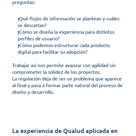
preguntas: 
¿Qué flujos de información se plantean y cuáles 
se descartan?
¿Cómo se diseña la experiencia para distintos 
perfiles de usuario?
¿Cómo podemos estructurar cada producto 
digital para facilitar su adopción?
Trabajar así nos permite avanzar con agilidad sin 
comprometer la solidez de los proyectos. 
La regulación deja de ser un problema que aparece 
al final y pasa a formar parte natural del proceso de 
diseño y desarrollo.
La experiencia de Qualud aplicada en 