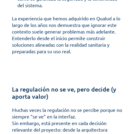
del sistema. 
La experiencia que hemos adquirido en Qualud a lo 
largo de los años nos demuestra que ignorar este 
contexto suele generar problemas más adelante. 
Entenderlo desde el inicio permite construir 
soluciones alineadas con la realidad sanitaria y 
preparadas para su uso real.
La regulación no se ve, pero decide (y 
aporta valor)
Muchas veces la regulación no se percibe porque no 
siempre “se ve” en la interfaz. 
Sin embargo, está presente en cada decisión 
relevante del proyecto: desde la arquitectura 