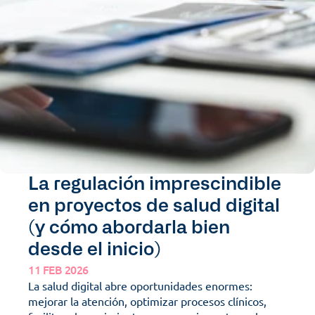
La regulación imprescindible 
en proyectos de salud digital 
(y cómo abordarla bien 
desde el inicio)
11 FEB 2026
La salud digital abre oportunidades enormes: 
mejorar la atención, optimizar procesos clínicos, 