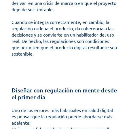
derivar  en una crisis de marca o en que el proyecto 
deje de ser rentable. 
Cuando se integra correctamente, en cambio, la 
regulación ordena el producto, da coherencia a las 
decisiones y se convierte en un habilitador del uso 
real. De hecho, las regulaciones son condiciones 
que permiten que el producto digital resultante sea 
sostenible.
Diseñar con regulación en mente desde 
el primer día
Uno de los errores más habituales en salud digital 
es pensar que la regulación puede abordarse más 
adelante: