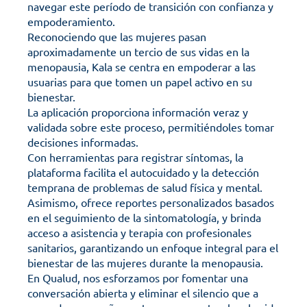
navegar este período de transición con confianza y 
empoderamiento.
Reconociendo que las mujeres pasan 
aproximadamente un tercio de sus vidas en la 
menopausia, Kala se centra en empoderar a las 
usuarias para que tomen un papel activo en su 
bienestar. 
La aplicación proporciona información veraz y 
validada sobre este proceso, permitiéndoles tomar 
decisiones informadas. 
Con herramientas para registrar síntomas, la 
plataforma facilita el autocuidado y la detección 
temprana de problemas de salud física y mental. 
Asimismo, ofrece reportes personalizados basados 
en el seguimiento de la sintomatología, y brinda 
acceso a asistencia y terapia con profesionales 
sanitarios, garantizando un enfoque integral para el 
bienestar de las mujeres durante la menopausia.
En Qualud, nos esforzamos por fomentar una 
conversación abierta y eliminar el silencio que a 