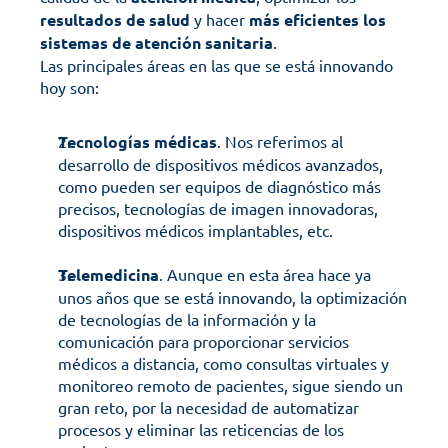
resultados de salud
 y hacer 
más eficientes los 
sistemas de atención sanitaria
. 
Las principales áreas en las que se está innovando 
hoy son:
Tecnologías médicas
. Nos referimos al 
desarrollo de dispositivos médicos avanzados, 
como pueden ser equipos de diagnóstico más 
precisos, tecnologías de imagen innovadoras, 
dispositivos médicos implantables, etc.
Telemedicina
. Aunque en esta área hace ya 
unos años que se está innovando, la optimización 
de tecnologías de la información y la 
comunicación para proporcionar servicios 
médicos a distancia, como consultas virtuales y 
monitoreo remoto de pacientes, sigue siendo un 
gran reto, por la necesidad de automatizar 
procesos y eliminar las reticencias de los 