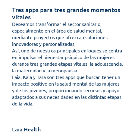
Tres apps para tres grandes momentos 
vitales
Deseamos transformar el sector sanitario, 
especialmente en el área de salud mental, 
mediante proyectos que ofrezcan soluciones 
innovadoras y personalizadas.
Así, uno de nuestros principales enfoques se centra 
en impulsar el bienestar psíquico de las mujeres 
durante tres grandes etapas vitales: la adolescencia, 
la maternidad y la menopausia.
Laia, Kala y Tara son tres apps que buscan tener un 
impacto positivo en la salud mental de las mujeres 
y de los jóvenes, proporcionando recursos y apoyo 
adaptados a sus necesidades en las distintas etapas 
de la vida.
Laia Health