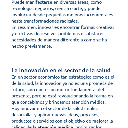
Puede manifestarse en diversas áreas, como 
tecnología, negocios, ciencia o arte, y puede 
involucrar desde pequeñas mejoras incrementales 
hasta transformaciones radicales. 
En resumen, innovar es encontrar formas creativas 
y efectivas de resolver problemas o satisfacer 
necesidades de manera diferente a como se ha 
hecho previamente.
La innovación en el sector de la salud
En un sector económico tan estratégico como es el 
de la salud, la innovación ya no es una promesa de 
futuro, sino que es un motor fundamental del 
presente, porque está revolucionando la forma en 
que concebimos y brindamos atención médica. 
Hoy innovar en el sector de la salud implica 
desarrollar y aplicar nuevas ideas, procesos, 
productos o servicios con el objetivo de mejorar la 
calidad de la 
atención médica
, optimizar los 