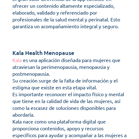
ofrecer un contenido altamente especializado, 
elaborado, validado y referenciado por 
profesionales de la salud mental y perinatal. Esto 
garantiza un acompañamiento integral y seguro.
Kala Health Menopause
Kala
 es una aplicación diseñada para mujeres que 
atraviesan la perimenopausia, menopausia y 
postmenopausia.
Su creación surge de la falta de información y el 
estigma que existe en esta etapa vital.
Es importante reconocer el impacto físico y mental 
que tiene en la calidad de vida de las mujeres, así 
como la escasez de soluciones disponibles para 
abordarla. 
Kala nace como una plataforma digital que 
proporciona contenidos, apoyo y recursos 
específicos para ayudar y acompañar a las mujeres a 