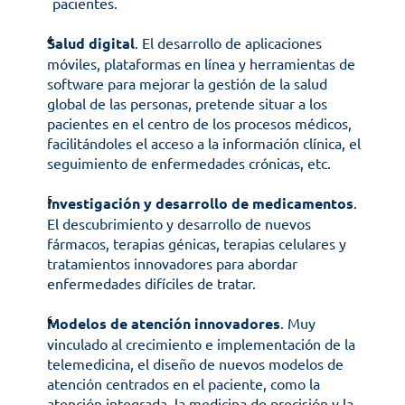
pacientes. 
Salud digital
. El desarrollo de aplicaciones 
móviles, plataformas en línea y herramientas de 
software para mejorar la gestión de la salud 
global de las personas, pretende situar a los 
pacientes en el centro de los procesos médicos, 
facilitándoles el acceso a la información clínica, el 
seguimiento de enfermedades crónicas, etc.
Investigación y desarrollo de medicamentos
. 
El descubrimiento y desarrollo de nuevos 
fármacos, terapias génicas, terapias celulares y 
tratamientos innovadores para abordar 
enfermedades difíciles de tratar.
Modelos de atención innovadores
. Muy 
vinculado al crecimiento e implementación de la 
telemedicina, el diseño de nuevos modelos de 
atención centrados en el paciente, como la 
atención integrada, la medicina de precisión y la 