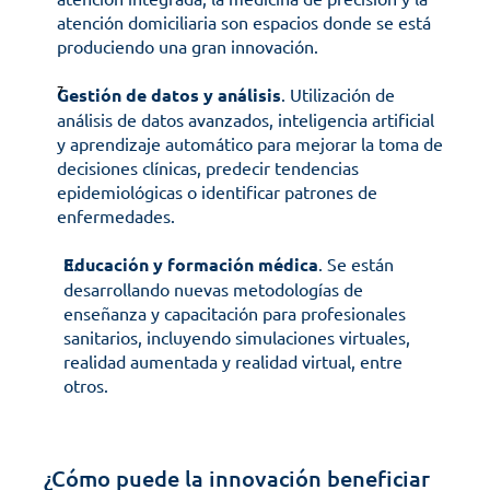
atención domiciliaria son espacios donde se está 
produciendo una gran innovación. 
Gestión de datos y análisis
. Utilización de 
análisis de datos avanzados, inteligencia artificial 
y aprendizaje automático para mejorar la toma de 
decisiones clínicas, predecir tendencias 
epidemiológicas o identificar patrones de 
enfermedades.
Educación y formación médica
. Se están 
desarrollando nuevas metodologías de 
enseñanza y capacitación para profesionales 
sanitarios, incluyendo simulaciones virtuales, 
realidad aumentada y realidad virtual, entre 
otros.
¿Cómo puede la innovación beneficiar 