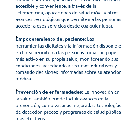
accesible y conveniente, a través de la 
telemedicina, aplicaciones de salud móvil y otros 
avances tecnológicos que permiten a las personas 
acceder a esos servicios desde cualquier lugar.
Empoderamiento del paciente
: Las 
herramientas digitales y la información disponible 
en línea permiten a las personas tomar un papel 
más activo en su propia salud, monitoreando sus 
condiciones, accediendo a recursos educativos y 
tomando decisiones informadas sobre su atención 
médica.
Prevención de enfermedades
: La innovación en 
la salud también puede incluir avances en la 
prevención, como vacunas mejoradas, tecnologías 
de detección precoz y programas de salud pública 
más efectivos.