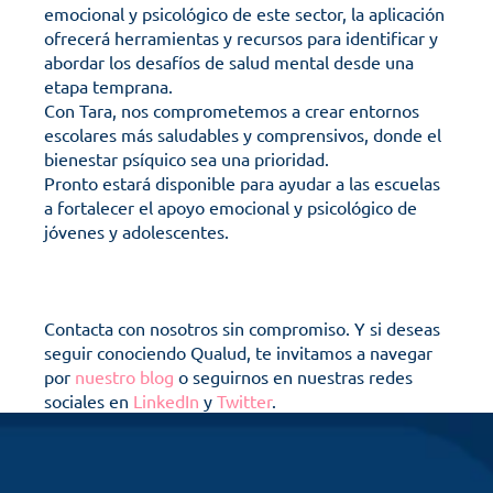
emocional y psicológico de este sector, la aplicación 
ofrecerá herramientas y recursos para identificar y 
abordar los desafíos de salud mental desde una 
etapa temprana.
Con Tara, nos comprometemos a crear entornos 
escolares más saludables y comprensivos, donde el 
bienestar psíquico sea una prioridad.
Pronto estará disponible para ayudar a las escuelas 
a fortalecer el apoyo emocional y psicológico de 
jóvenes y adolescentes. 
Contacta con nosotros sin compromiso. Y si deseas 
seguir conociendo Qualud, te invitamos a navegar 
por
 nuestro blog
 o seguirnos en nuestras redes 
sociales en
 LinkedIn
 y
 Twitter
.