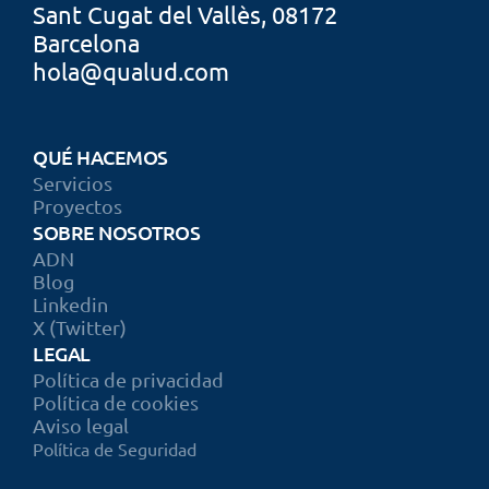
Sant Cugat
 del Vallès, 08172
Barcelona
hola@qualud.com
QUÉ HACEMOS
Servicios
Proyectos
SOBRE NOSOTROS
ADN
Blog
Linkedin
X (Twitter)
LEGAL
Política de privacidad
Política de cookies
Aviso legal
Política de Seguridad