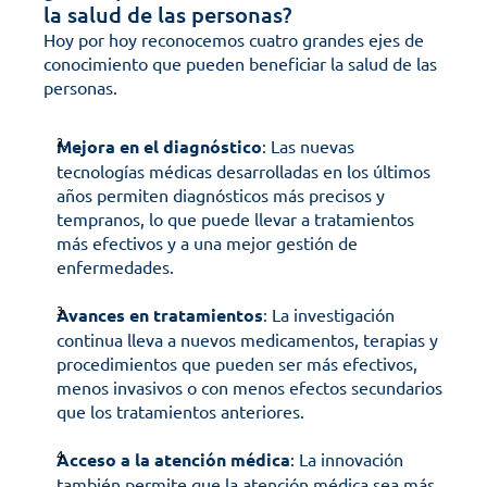
la salud de las personas?
Hoy por hoy reconocemos cuatro grandes ejes de 
conocimiento que pueden beneficiar la salud de las 
personas. 
Mejora en el diagnóstico
: Las nuevas 
tecnologías médicas desarrolladas en los últimos 
años permiten diagnósticos más precisos y 
tempranos, lo que puede llevar a tratamientos 
más efectivos y a una mejor gestión de 
enfermedades.
Avances en tratamientos
: La investigación 
continua lleva a nuevos medicamentos, terapias y 
procedimientos que pueden ser más efectivos, 
menos invasivos o con menos efectos secundarios 
que los tratamientos anteriores.
Acceso a la atención médica
: La innovación 
también permite que la atención médica sea más 