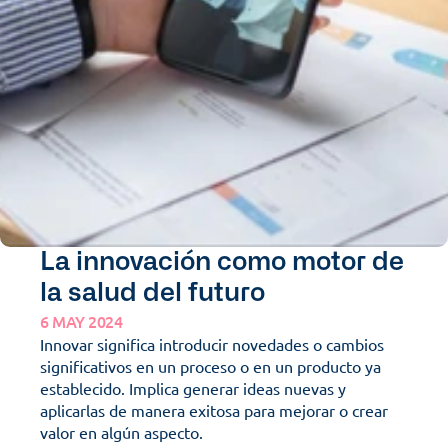
La innovación como motor de 
la salud del futuro
6 MAY 2024
Innovar significa introducir novedades o cambios 
significativos en un proceso o en un producto ya 
establecido. Implica generar ideas nuevas y 
aplicarlas de manera exitosa para mejorar o crear 
valor en algún aspecto. 