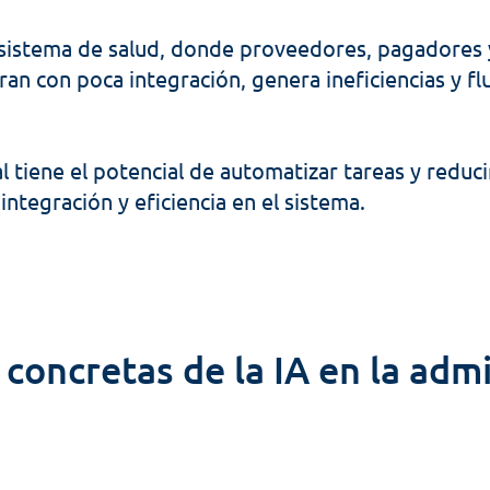
sistema de salud, donde proveedores, pagadores y
n con poca integración, genera ineficiencias y flu
ial tiene el potencial de automatizar tareas y reducir
integración y eficiencia en el sistema.
concretas de la IA en la admi