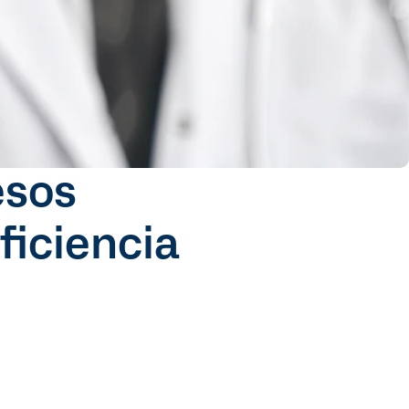
sos 
ficiencia 