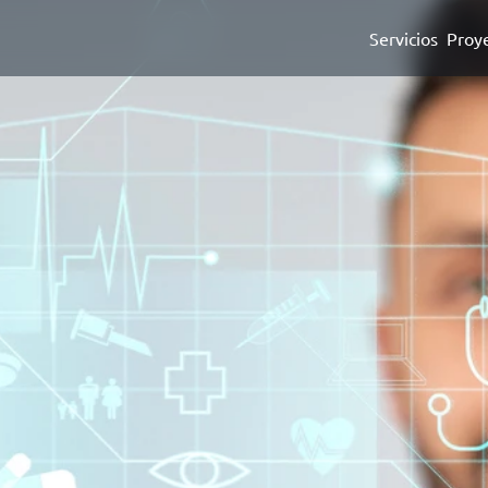
Servicios
Proy