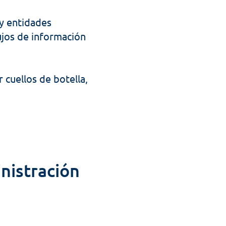
 entidades 
jos de información 
 cuellos de botella, 
nistración 