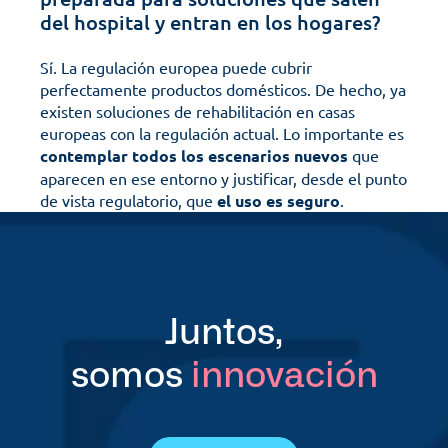
del hospital y entran en los hogares?
Sí. La regulación europea puede cubrir 
perfectamente productos domésticos. De hecho, ya 
existen soluciones de rehabilitación en casas 
europeas con la regulación actual. Lo importante es 
contemplar todos los escenarios nuevos
 que 
aparecen en ese entorno y justificar, desde el punto 
de vista regulatorio, que 
el uso es seguro
.
Juntos,
somos 
innovación