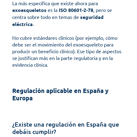
La más específica que existe ahora para 
exoesqueletos
 es la 
ISO 80601-2-78
, pero se 
centra sobre todo en temas de 
seguridad
eléctrica
.
No cubre estándares clínicos (por ejemplo, cómo 
debe ser el movimiento del exoesqueleto para 
producir un beneficio clínico). Ese tipo de aspectos 
se justifican más en la parte regulatoria y en la 
evidencia clínica.
Regulación aplicable en España y 
Europa
¿Existe una regulación en España que 
debáis cumplir?