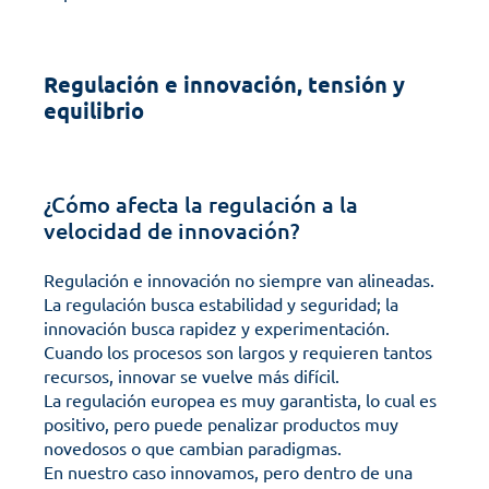
Regulación e innovación, tensión y 
equilibrio
¿Cómo afecta la regulación a la 
velocidad de innovación?
Regulación e innovación no siempre van alineadas. 
La regulación busca estabilidad y seguridad; la 
innovación busca rapidez y experimentación. 
Cuando los procesos son largos y requieren tantos 
recursos, innovar se vuelve más difícil.
La regulación europea es muy garantista, lo cual es 
positivo, pero puede penalizar productos muy 
novedosos o que cambian paradigmas. 
En nuestro caso innovamos, pero dentro de una 