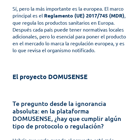
Sí, pero la más importante es la europea. El marco 
principal es el 
Reglamento (UE) 2017/745 (MDR)
, 
que regula los productos sanitarios en Europa.
Después cada país puede tener normativas locales 
adicionales, pero lo esencial para poner el producto 
en el mercado lo marca la regulación europea, y es 
lo que revisa el organismo notificado.
El proyecto DOMUSENSE
Te pregunto desde la ignorancia 
absoluta: en la plataforma 
DOMUSENSE, ¿hay que cumplir algún 
tipo de protocolo o regulación?