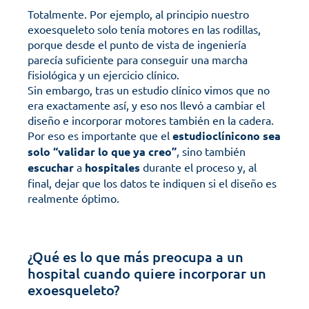
Totalmente. Por ejemplo, al principio nuestro 
exoesqueleto solo tenía motores en las rodillas, 
porque desde el punto de vista de ingeniería 
parecía suficiente para conseguir una marcha 
fisiológica y un ejercicio clínico. 
Sin embargo, tras un estudio clínico vimos que no 
era exactamente así, y eso nos llevó a cambiar el 
diseño e incorporar motores también en la cadera.
Por eso es importante que el 
estudioclínicono sea 
solo “validar lo que ya creo”
, sino también 
escuchar
 a 
hospitales
 durante el proceso y, al 
final, dejar que los datos te indiquen si el diseño es 
realmente óptimo.
¿Qué es lo que más preocupa a un 
hospital cuando quiere incorporar un 
exoesqueleto?