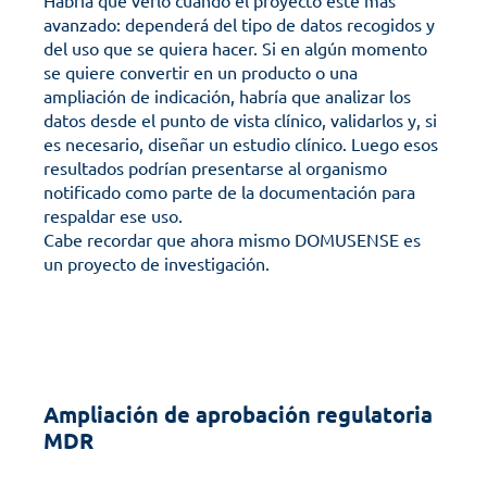
Habría que verlo cuando el proyecto esté más 
avanzado: dependerá del tipo de datos recogidos y 
del uso que se quiera hacer. Si en algún momento 
se quiere convertir en un producto o una 
ampliación de indicación, habría que analizar los 
datos desde el punto de vista clínico, validarlos y, si 
es necesario, diseñar un estudio clínico. Luego esos 
resultados podrían presentarse al organismo 
notificado como parte de la documentación para 
respaldar ese uso.
Cabe recordar que ahora mismo DOMUSENSE es 
un proyecto de investigación.
Ampliación de aprobación regulatoria 
MDR