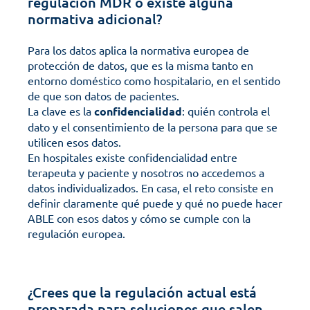
regulación MDR o existe alguna 
normativa adicional?
Para los datos aplica la normativa europea de 
protección de datos, que es la misma tanto en 
entorno doméstico como hospitalario, en el sentido 
de que son datos de pacientes. 
La clave es la 
confidencialidad
: quién controla el 
dato y el consentimiento de la persona para que se 
utilicen esos datos.
En hospitales existe confidencialidad entre 
terapeuta y paciente y nosotros no accedemos a 
datos individualizados. En casa, el reto consiste en 
definir claramente qué puede y qué no puede hacer 
ABLE con esos datos y cómo se cumple con la 
regulación europea.
¿Crees que la regulación actual está 
preparada para soluciones que salen 