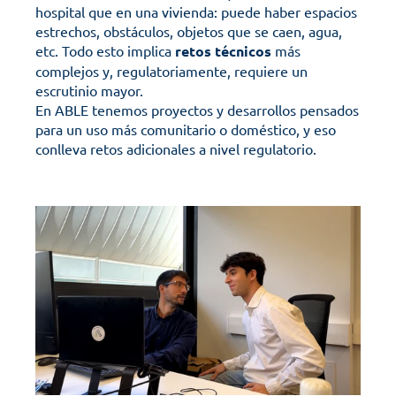
hospital que en una vivienda: puede haber espacios 
estrechos, obstáculos, objetos que se caen, agua, 
etc. Todo esto implica 
retos
técnicos
 más 
complejos y, regulatoriamente, requiere un 
escrutinio mayor.
En ABLE tenemos proyectos y desarrollos pensados 
para un uso más comunitario o doméstico, y eso 
conlleva retos adicionales a nivel regulatorio.