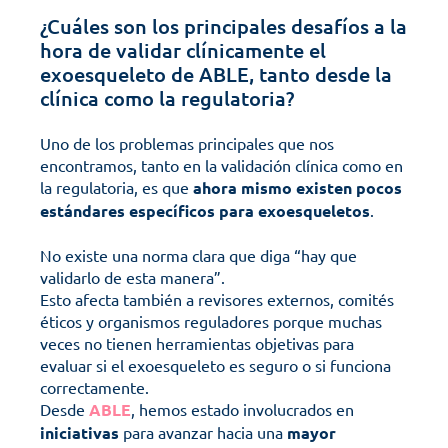
¿Cuáles son los principales desafíos a la 
hora de validar clínicamente el 
exoesqueleto de ABLE, tanto desde la 
clínica como la regulatoria?
Uno de los problemas principales que nos 
encontramos, tanto en la validación clínica como en 
la regulatoria, es que 
ahora mismo existen
pocos
estándares
específicos
para
exoesqueletos
. 
No existe una norma clara que diga “hay que 
validarlo de esta manera”.
Esto afecta también a revisores externos, comités 
éticos y organismos reguladores porque muchas 
veces no tienen herramientas objetivas para 
evaluar si el exoesqueleto es seguro o si funciona 
correctamente.
Desde 
ABLE
, hemos estado involucrados en 
iniciativas
 para avanzar hacia una 
mayor