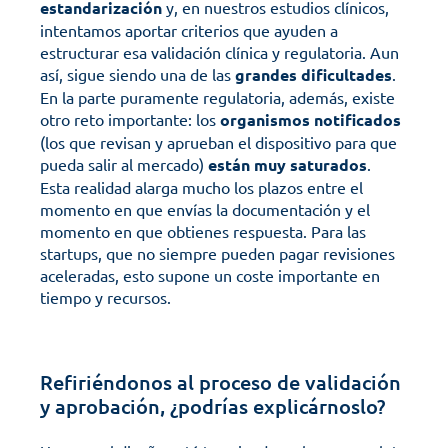
estandarización
 y, en nuestros estudios clínicos, 
intentamos aportar criterios que ayuden a 
estructurar esa validación clínica y regulatoria. Aun 
así, sigue siendo una de las 
grandes
dificultades
.
En la parte puramente regulatoria, además, existe 
otro reto importante: los 
organismos
notificados
(los que revisan y aprueban el dispositivo para que 
pueda salir al mercado) 
están
muy saturados
. 
Esta realidad alarga mucho los plazos entre el 
momento en que envías la documentación y el 
momento en que obtienes respuesta. Para las 
startups, que no siempre pueden pagar revisiones 
aceleradas, esto supone un coste importante en 
tiempo y recursos.
Refiriéndonos al proceso de validación 
y aprobación, ¿podrías explicárnoslo?