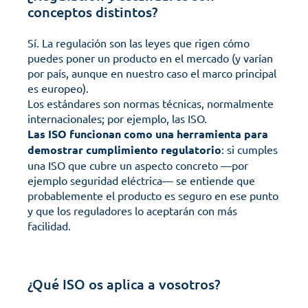
conceptos distintos?
Sí. La regulación son las leyes que rigen cómo 
puedes poner un producto en el mercado (y varían 
por país, aunque en nuestro caso el marco principal 
es europeo).
Los estándares son normas técnicas, normalmente 
internacionales; por ejemplo, las ISO.
Las
ISO
funcionan como una herramienta para 
demostrar
cumplimiento
regulatorio
: si cumples 
una ISO que cubre un aspecto concreto —por 
ejemplo seguridad eléctrica— se entiende que 
probablemente el producto es seguro en ese punto 
y que los reguladores lo aceptarán con más 
facilidad.
¿Qué ISO os aplica a vosotros?