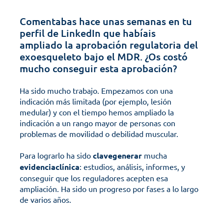
Comentabas hace unas semanas en tu 
perfil de LinkedIn que habíais 
ampliado la aprobación regulatoria del 
exoesqueleto bajo el MDR. ¿Os costó 
mucho conseguir esta aprobación?
Ha sido mucho trabajo. Empezamos con una 
indicación más limitada (por ejemplo, lesión 
medular) y con el tiempo hemos ampliado la 
indicación a un rango mayor de personas con 
problemas de movilidad o debilidad muscular. 
Para lograrlo ha sido 
clavegenerar
 mucha 
evidenciaclínica
: estudios, análisis, informes, y 
conseguir que los reguladores acepten esa 
ampliación. Ha sido un progreso por fases a lo largo 
de varios años.