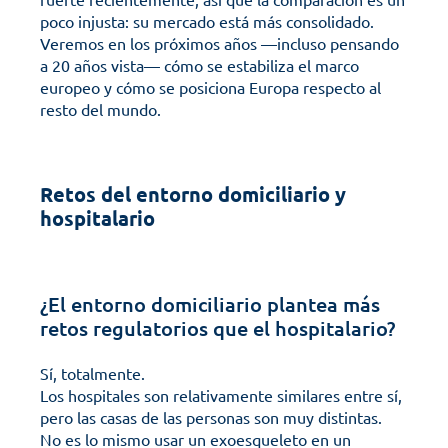
poco injusta: su mercado está más consolidado. 
Veremos en los próximos años —incluso pensando 
a 20 años vista— cómo se estabiliza el marco 
europeo y cómo se posiciona Europa respecto al 
resto del mundo.
Retos del entorno domiciliario y 
hospitalario
¿El entorno domiciliario plantea más 
retos regulatorios que el hospitalario?
Sí, totalmente. 
Los hospitales son relativamente similares entre sí, 
pero las casas de las personas son muy distintas. 
No es lo mismo usar un exoesqueleto en un 