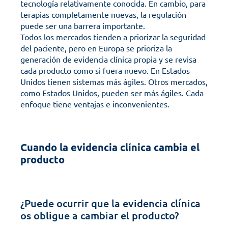
tecnología relativamente conocida. En cambio, para 
terapias completamente nuevas, la regulación 
puede ser una barrera importante.
Todos los mercados tienden a priorizar la seguridad 
del paciente, pero en Europa se prioriza la 
generación de evidencia clínica propia y se revisa 
cada producto como si fuera nuevo. En Estados 
Unidos tienen sistemas más ágiles. Otros mercados, 
como Estados Unidos, pueden ser más ágiles. Cada 
enfoque tiene ventajas e inconvenientes.
Cuando la evidencia clínica cambia el 
producto
¿Puede ocurrir que la evidencia clínica 
os obligue a cambiar el producto?