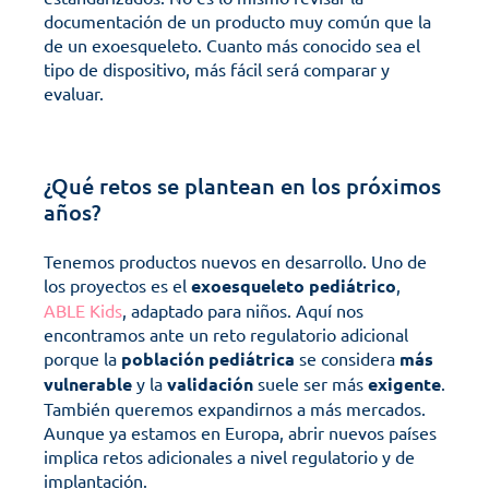
documentación de un producto muy común que la 
de un exoesqueleto. Cuanto más conocido sea el 
tipo de dispositivo, más fácil será comparar y 
evaluar.
¿Qué retos se plantean en los próximos 
años?
Tenemos productos nuevos en desarrollo. Uno de 
los proyectos es el 
exoesqueleto
pediátrico
, 
ABLE Kids
, adaptado para niños. Aquí nos 
encontramos ante un reto regulatorio adicional 
porque la 
población
pediátrica
 se considera 
más
vulnerable
 y la 
validación
 suele ser más 
exigente
.
También queremos expandirnos a más mercados. 
Aunque ya estamos en Europa, abrir nuevos países 
implica retos adicionales a nivel regulatorio y de 
implantación.