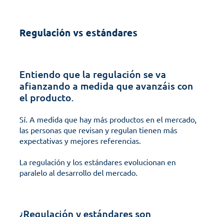
Regulación vs estándares
Entiendo que la regulación se va 
afianzando a medida que avanzáis con 
el producto.
Sí. A medida que hay más productos en el mercado, 
las personas que revisan y regulan tienen más 
expectativas y mejores referencias.
La regulación y los estándares evolucionan en 
paralelo al desarrollo del mercado.
¿Regulación y estándares son 