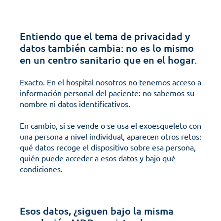
Entiendo que el tema de privacidad y 
datos también cambia: no es lo mismo 
en un centro sanitario que en el hogar.
Exacto. En el hospital nosotros no tenemos acceso a 
información personal del paciente: no sabemos su 
nombre ni datos identificativos. 
En cambio, si se vende o se usa el exoesqueleto con 
una persona a nivel individual, aparecen otros retos: 
qué datos recoge el dispositivo sobre esa persona, 
quién puede acceder a esos datos y bajo qué 
condiciones.
Esos datos, ¿siguen bajo la misma 