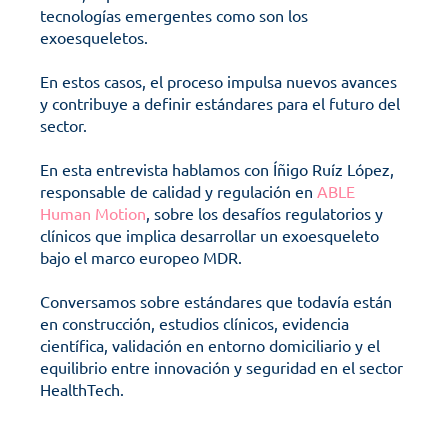
tecnologías emergentes como son los 
exoesqueletos. 
En estos casos, el proceso impulsa nuevos avances 
y contribuye a definir estándares para el futuro del 
sector.
En esta entrevista hablamos con Íñigo Ruíz López, 
responsable de calidad y regulación en 
ABLE 
Human Motion
, sobre los desafíos regulatorios y 
clínicos que implica desarrollar un exoesqueleto 
bajo el marco europeo MDR. 
Conversamos sobre estándares que todavía están 
en construcción, estudios clínicos, evidencia 
científica, validación en entorno domiciliario y el 
equilibrio entre innovación y seguridad en el sector 
HealthTech.